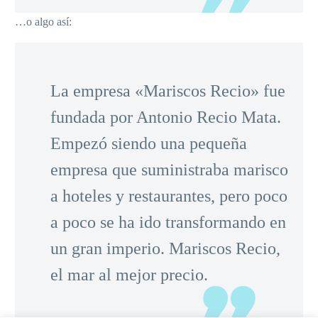
…o algo así:
La empresa «Mariscos Recio» fue
fundada por Antonio Recio Mata.
Empezó siendo una pequeña
empresa que suministraba marisco
a hoteles y restaurantes, pero poco
a poco se ha ido transformando en
un gran imperio. Mariscos Recio,
el mar al mejor precio.